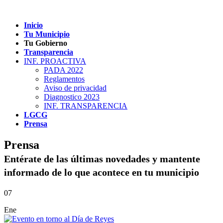
Inicio
Tu Municipio
Tu Gobierno
Transparencia
INF. PROACTIVA
PADA 2022
Reglamentos
Aviso de privacidad
Diagnostico 2023
INF. TRANSPARENCIA
LGCG
Prensa
Prensa
Entérate de las últimas novedades y mantente
informado de lo que acontece en tu municipio
07
Ene