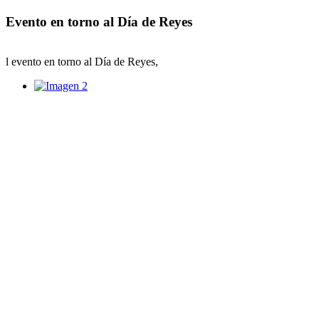
Evento en torno al Día de Reyes
l evento en torno al Día de Reyes,