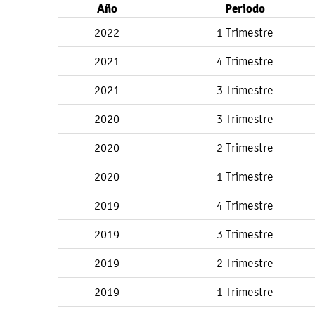
Año
Periodo
2022
1 Trimestre
2021
4 Trimestre
2021
3 Trimestre
2020
3 Trimestre
2020
2 Trimestre
2020
1 Trimestre
2019
4 Trimestre
2019
3 Trimestre
2019
2 Trimestre
2019
1 Trimestre