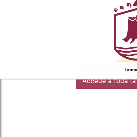
Inici
Accede a toda la