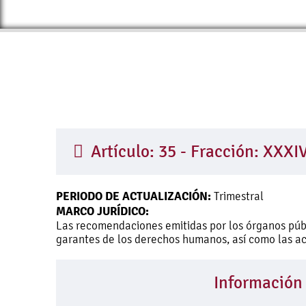
Artículo: 35 - Fracción: XXXI
PERIODO DE ACTUALIZACIÓN:
Trimestral
MARCO JURÍDICO:
Las recomendaciones emitidas por los órganos púb
garantes de los derechos humanos, así como las ac
Información