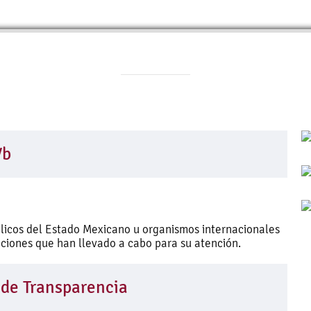
Vb
licos del Estado Mexicano u organismos internacionales
ciones que han llevado a cabo para su atención.
 de Transparencia