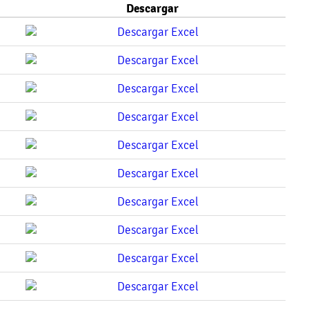
Descargar