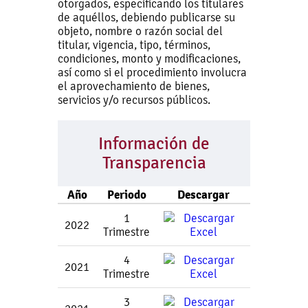
otorgados, especificando los titulares
de aquéllos, debiendo publicarse su
objeto, nombre o razón social del
titular, vigencia, tipo, términos,
condiciones, monto y modificaciones,
así como si el procedimiento involucra
el aprovechamiento de bienes,
servicios y/o recursos públicos.
Información de
Transparencia
Año
Periodo
Descargar
1
2022
Trimestre
4
2021
Trimestre
3