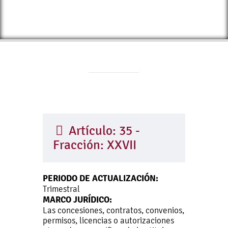
Artículo: 35 -
Fracción: XXVII
PERIODO DE ACTUALIZACIÓN:
Trimestral
MARCO JURÍDICO:
Las concesiones, contratos, convenios,
permisos, licencias o autorizaciones