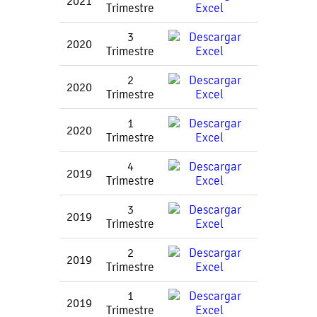
2021
Trimestre
3
2020
Trimestre
2
2020
Trimestre
1
2020
Trimestre
4
2019
Trimestre
3
2019
Trimestre
2
2019
Trimestre
1
2019
Trimestre