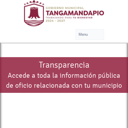
Transparencia
Accede a toda la información pública
de oficio relacionada con tu municipio