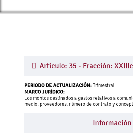
Artículo: 35 - Fracción: XXIIIc
PERIODO DE ACTUALIZACIÓN:
Trimestral
MARCO JURÍDICO:
Los montos destinados a gastos relativos a comunic
medio, proveedores, número de contrato y concep
Información