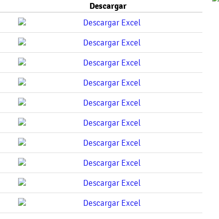
Descargar