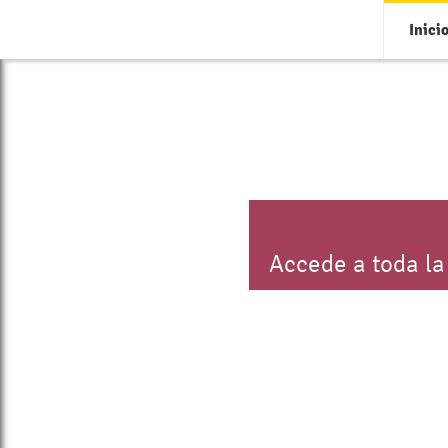
Inici
Accede a toda la