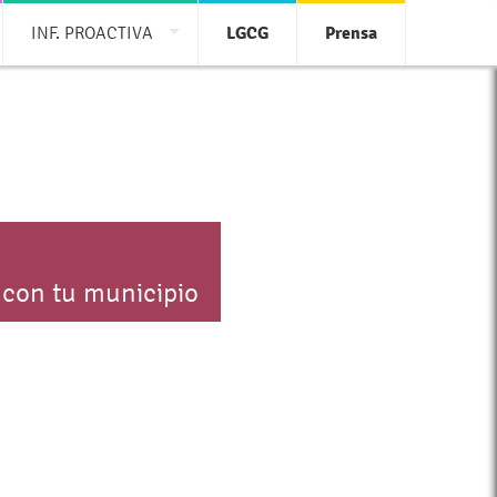
INF. PROACTIVA
LGCG
Prensa
 con tu municipio