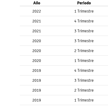
Año
Periodo
2022
1 Trimestre
2021
4 Trimestre
2021
3 Trimestre
2020
3 Trimestre
2020
2 Trimestre
2020
1 Trimestre
2019
4 Trimestre
2019
3 Trimestre
2019
2 Trimestre
2019
1 Trimestre