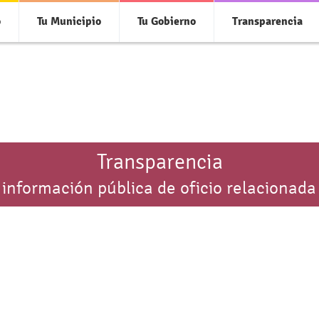
o
Tu Municipio
Tu Gobierno
Transparencia
Transparencia
 información pública de oficio relacionada