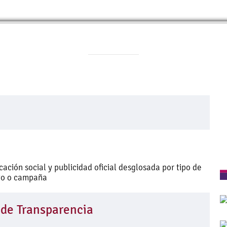
ación social y publicidad oficial desglosada por tipo de
to o campaña
 de Transparencia