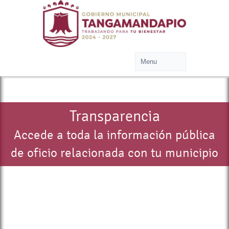
Transparencia
Accede a toda la información pública
de oficio relacionada con tu municipio