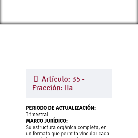
Artículo: 35 -
Fracción: IIa
PERIODO DE ACTUALIZACIÓN:
Trimestral
MARCO JURÍDICO:
Su estructura orgánica completa, en
un formato que permita vincular cada