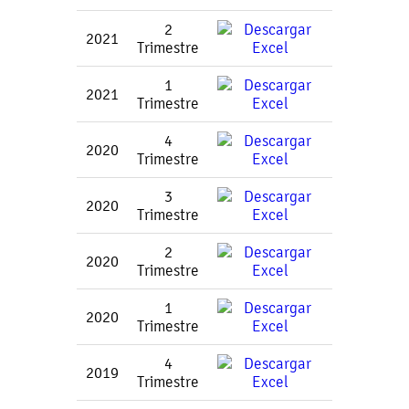
2
2021
Trimestre
1
2021
Trimestre
4
2020
Trimestre
3
2020
Trimestre
2
2020
Trimestre
1
2020
Trimestre
4
2019
Trimestre