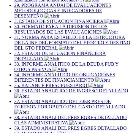
29. PROGRAMA ANUAl DE EVALUACIONES
METODOLOGICAS E INDICADORES DE
DESEMPEÑO
3. ESTADO DE SITUACION FINANCIERA
30. FORMATO PARA LA DIFUSION DE LOS
RESULTADOS DE LAS EVALUACIONES
31. NORMA PARA ESTABLECER LA ESTRUCTURA
DE LA INF DEL FORMATO DEL EJERCIIO Y DESTINO
DEL GTO FEDERAL
32. ESTADO DE SITUACION FINANCIERA
DETALLADA
33. INFORME ANALITICO DE LA DEUDA PUB Y
OTROS PASIVOS
34. INFORME ANALITICO DE OBLIGACIONES
DIFERENTES DE FINANCIAMIENTO
35. BALANCE PRESUPUESTARIO
36. ESTADO ANALITICO DE INGRESO DETALLADO
37. ESTADO ANALITICO DEL EJER PRES DE
EGRESON POR OBJETO DEL GASTO DETALLADO
38. ESTADO ANALI DEL PRES EGRES DETALLADO
CLAS ADMINISTRATIVA
39. ESTADO ANALI DEL PRES EGRES DETALLADO