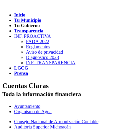
Inicio
Tu Municipio
Tu Gobierno
Transparencia
INF. PROACTIVA
PADA 2022
Reglamentos
Aviso de privacidad
Diagnostico 2023
INF. TRANSPARENCIA
LGCG
Prensa
Cuentas Claras
Toda la información financiera
Ayuntamiento
Organismo de Agua
Consejo Nacional de Armonización Contable
Auditoria Superior Michoacán