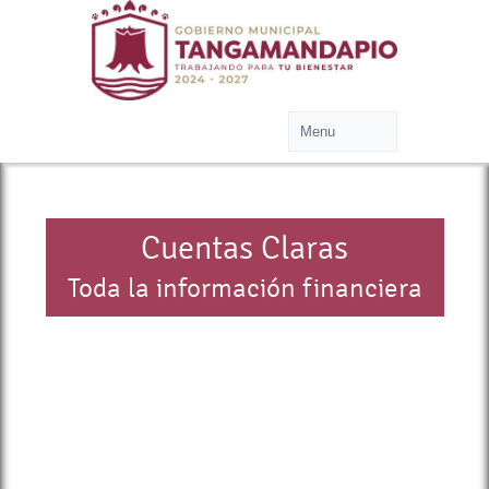
Cuentas Claras
Toda la información financiera