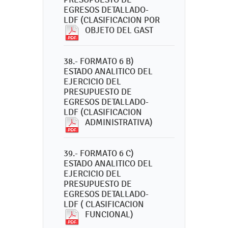
EGRESOS DETALLADO-
LDF (CLASIFICACION POR
OBJETO DEL GAST
38.- FORMATO 6 B)
ESTADO ANALITICO DEL
EJERCICIO DEL
PRESUPUESTO DE
EGRESOS DETALLADO-
LDF (CLASIFICACION
ADMINISTRATIVA)
39.- FORMATO 6 C)
ESTADO ANALITICO DEL
EJERCICIO DEL
PRESUPUESTO DE
EGRESOS DETALLADO-
LDF ( CLASIFICACION
FUNCIONAL)