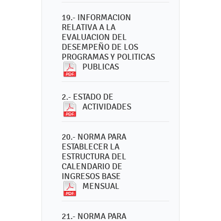
19.- INFORMACION
RELATIVA A LA
EVALUACION DEL
DESEMPEÑO DE LOS
PROGRAMAS Y POLITICAS
PUBLICAS
2.- ESTADO DE
ACTIVIDADES
20.- NORMA PARA
ESTABLECER LA
ESTRUCTURA DEL
CALENDARIO DE
INGRESOS BASE
MENSUAL
21.- NORMA PARA