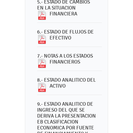
5.- ESTADO DE CAMBIOS
EN LA SITUACION
FINANCIERA
6.- ESTADO DE FLUJOS DE
EFECTIVO
7.- NOTAS A LOS ESTADOS
FINANCIEROS
8.- ESTADO ANALITICO DEL
ACTIVO
9.- ESTADO ANALITICO DE
INGRESO DEL QUE SE
DERIVA LA PRESENTACION
EB CLASIFICACION
ECONOMICA POR FUENTE