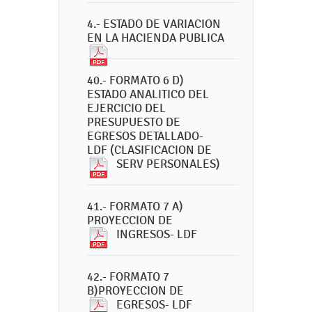
4.- ESTADO DE VARIACION
EN LA HACIENDA PUBLICA
40.- FORMATO 6 D)
ESTADO ANALITICO DEL
EJERCICIO DEL
PRESUPUESTO DE
EGRESOS DETALLADO-
LDF (CLASIFICACION DE
SERV PERSONALES)
41.- FORMATO 7 A)
PROYECCION DE
INGRESOS- LDF
42.- FORMATO 7
B)PROYECCION DE
EGRESOS- LDF