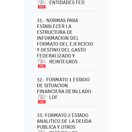
ENTIDADES FED
31.- NORMAS PARA
ESTABLECER LA
ESTRUCTURA DE
INFORMACION DEL
FORMATO DEL EJERCICIO
Y DESTINO DEL GASTO
FEDERALIZADO Y
REINTEGROS
32.- FORMATO 1 ESTADO
DE SITUACION
FINANCIERA DETALLADO-
LDF
33.-FORMATO 2 ESTADO
ANALITICO DE LA DEUDA
PUBLICA Y OTROS