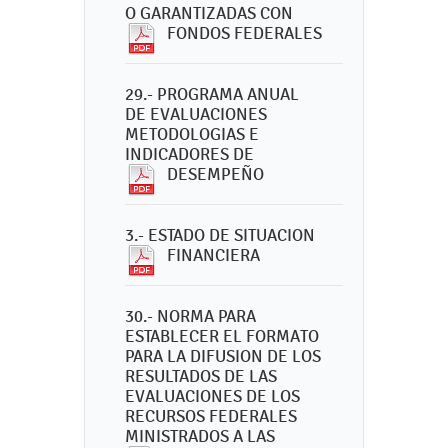
O GARANTIZADAS CON
FONDOS FEDERALES
29.- PROGRAMA ANUAL
DE EVALUACIONES
METODOLOGIAS E
INDICADORES DE
DESEMPEÑO
3.- ESTADO DE SITUACION
FINANCIERA
30.- NORMA PARA
ESTABLECER EL FORMATO
PARA LA DIFUSION DE LOS
RESULTADOS DE LAS
EVALUACIONES DE LOS
RECURSOS FEDERALES
MINISTRADOS A LAS