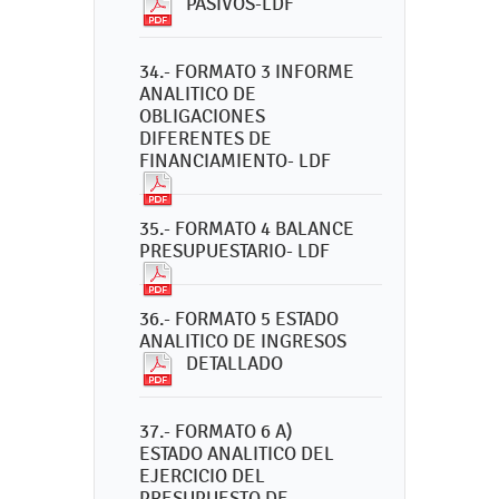
PASIVOS-LDF
34.- FORMATO 3 INFORME
ANALITICO DE
OBLIGACIONES
DIFERENTES DE
FINANCIAMIENTO- LDF
35.- FORMATO 4 BALANCE
PRESUPUESTARIO- LDF
36.- FORMATO 5 ESTADO
ANALITICO DE INGRESOS
DETALLADO
37.- FORMATO 6 A)
ESTADO ANALITICO DEL
EJERCICIO DEL
PRESUPUESTO DE