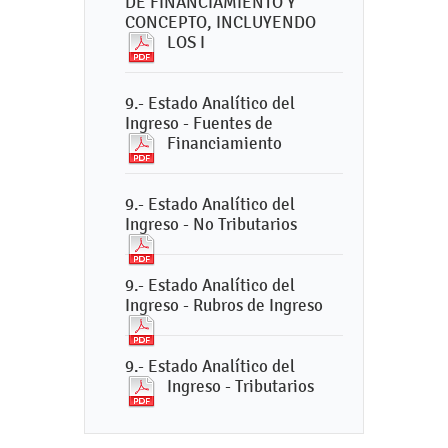
DE FINANCIAMIENTO Y
CONCEPTO, INCLUYENDO
LOS I
9.- Estado Analítico del
Ingreso - Fuentes de
Financiamiento
9.- Estado Analítico del
Ingreso - No Tributarios
9.- Estado Analítico del
Ingreso - Rubros de Ingreso
9.- Estado Analítico del
Ingreso - Tributarios