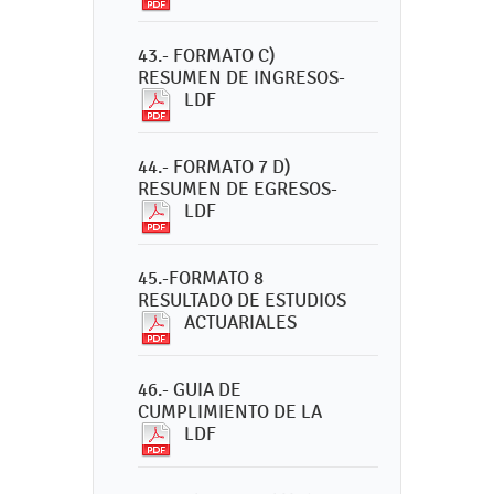
43.- FORMATO C)
RESUMEN DE INGRESOS-
LDF
44.- FORMATO 7 D)
RESUMEN DE EGRESOS-
LDF
45.-FORMATO 8
RESULTADO DE ESTUDIOS
ACTUARIALES
46.- GUIA DE
CUMPLIMIENTO DE LA
LDF