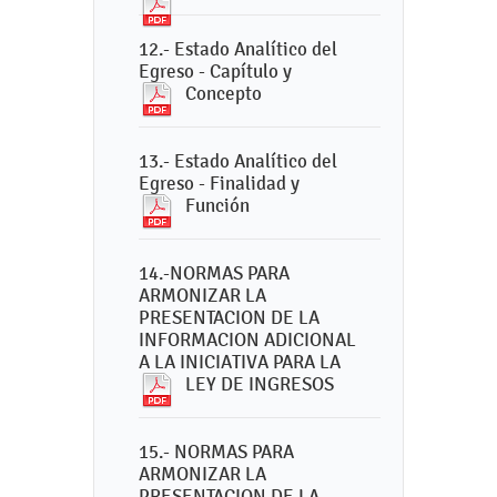
12.- Estado Analítico del
Egreso - Capítulo y
Concepto
13.- Estado Analítico del
Egreso - Finalidad y
Función
14.-NORMAS PARA
ARMONIZAR LA
PRESENTACION DE LA
INFORMACION ADICIONAL
A LA INICIATIVA PARA LA
LEY DE INGRESOS
15.- NORMAS PARA
ARMONIZAR LA
PRESENTACION DE LA