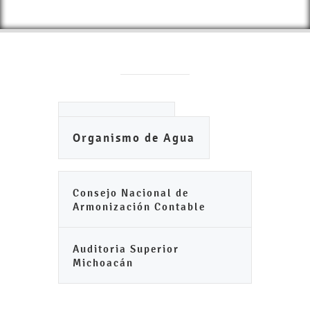
Ayuntamiento
Organismo de Agua
Consejo Nacional de
Armonización Contable
Auditoria Superior
Michoacán