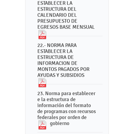
ESTABLECER LA
ESTRUCTURA DEL
CALENDARIO DEL
PRESUPUESTO DE
EGRESOS BASE MENSUAL
22.- NORMA PARA
ESTABLECER LA
ESTRUCTURA DE
INFORMACION DE
MONTOS PAGADOS POR
AYUDAS Y SUBSIDIOS
23. Norma para establecer
e la estructura de
información del formato
de programas con recursos
federales por orden de
gobierno