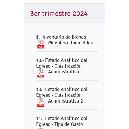
3er trimestre 2024
1.- Inventario de Bienes
Muebles e Inmuebles
10.- Estado Analítico del
Egreso - Clasificación
Administrativa
10.- Estado Analítico del
Egreso - Clasificación
Administrativa 2
11.- Estado Analítico del
Egreso - Tipo de Gasto