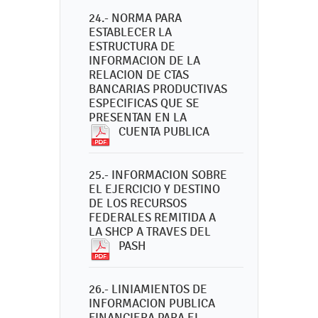
24.- NORMA PARA
ESTABLECER LA
ESTRUCTURA DE
INFORMACION DE LA
RELACION DE CTAS
BANCARIAS PRODUCTIVAS
ESPECIFICAS QUE SE
PRESENTAN EN LA
CUENTA PUBLICA
25.- INFORMACION SOBRE
EL EJERCICIO Y DESTINO
DE LOS RECURSOS
FEDERALES REMITIDA A
LA SHCP A TRAVES DEL
PASH
26.- LINIAMIENTOS DE
INFORMACION PUBLICA
FINANCIERA PARA EL