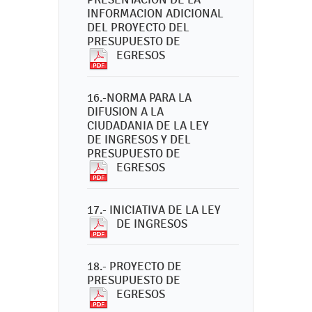
INFORMACION ADICIONAL
DEL PROYECTO DEL
PRESUPUESTO DE
EGRESOS
16.-NORMA PARA LA
DIFUSION A LA
CIUDADANIA DE LA LEY
DE INGRESOS Y DEL
PRESUPUESTO DE
EGRESOS
17.- INICIATIVA DE LA LEY
DE INGRESOS
18.- PROYECTO DE
PRESUPUESTO DE
EGRESOS