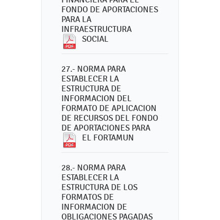
FONDO DE APORTACIONES
PARA LA
INFRAESTRUCTURA
SOCIAL
27.- NORMA PARA
ESTABLECER LA
ESTRUCTURA DE
INFORMACION DEL
FORMATO DE APLICACION
DE RECURSOS DEL FONDO
DE APORTACIONES PARA
EL FORTAMUN
28.- NORMA PARA
ESTABLECER LA
ESTRUCTURA DE LOS
FORMATOS DE
INFORMACION DE
OBLIGACIONES PAGADAS