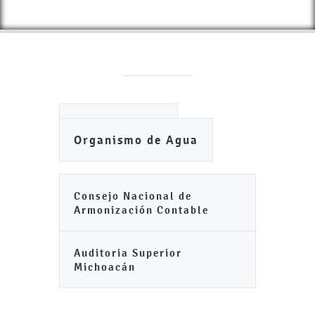
Ayuntamiento
Organismo de Agua
Consejo Nacional de
Armonización Contable
Auditoria Superior
Michoacán