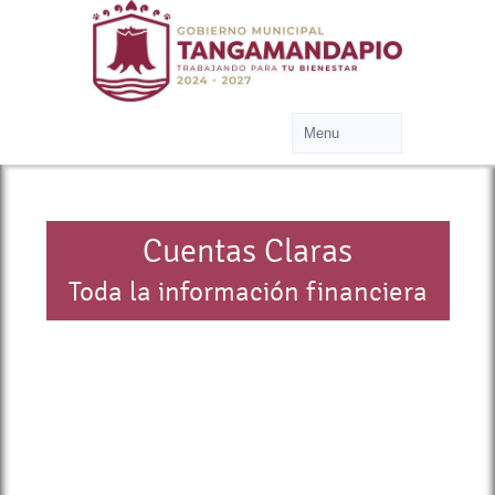
Cuentas Claras
Toda la información financiera