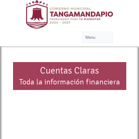
Cuentas Claras
Toda la información financiera