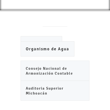
Ayuntamiento
Organismo de Agua
Consejo Nacional de
Armonización Contable
Auditoria Superior
Michoacán