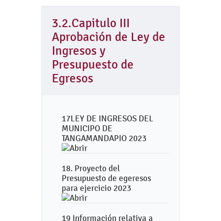
3.2.Capitulo III
Aprobación de Ley de
Ingresos y
Presupuesto de
Egresos
17LEY DE INGRESOS DEL
MUNICIPO DE
TANGAMANDAPIO 2023
18. Proyecto del
Presupuesto de egeresos
para ejercicio 2023
19 Información relativa a