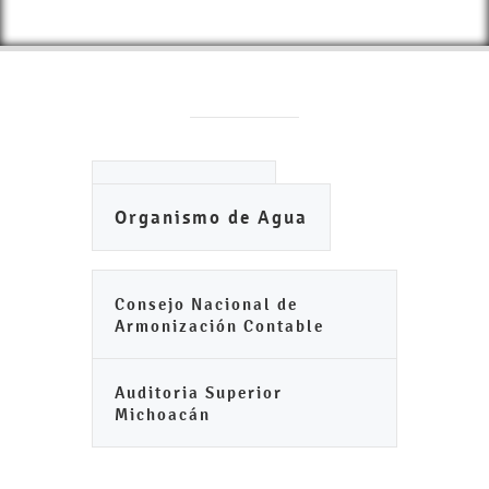
Ayuntamiento
Organismo de Agua
Consejo Nacional de
Armonización Contable
Auditoria Superior
Michoacán