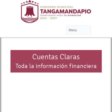
Cuentas Claras
Toda la información financiera