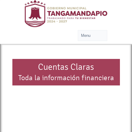
Cuentas Claras
Toda la información financiera