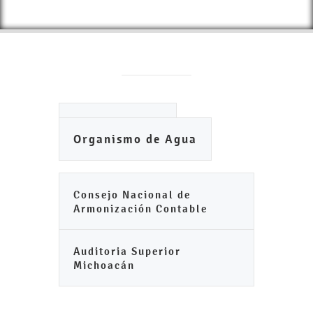
Ayuntamiento
Organismo de Agua
Consejo Nacional de
Armonización Contable
Auditoria Superior
Michoacán