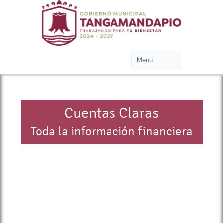
Cuentas Claras
Toda la información financiera