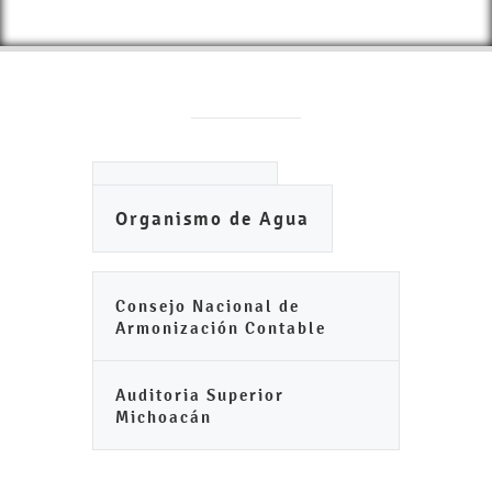
Ayuntamiento
Organismo de Agua
Consejo Nacional de
Armonización Contable
Auditoria Superior
Michoacán