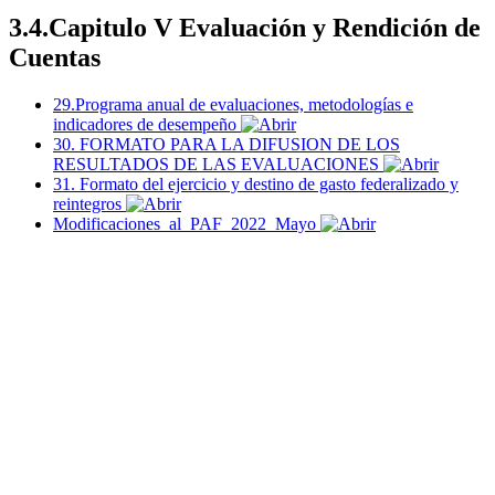
3.4.Capitulo V Evaluación y Rendición de
Cuentas
29.Programa anual de evaluaciones, metodologías e
indicadores de desempeño
30. FORMATO PARA LA DIFUSION DE LOS
RESULTADOS DE LAS EVALUACIONES
31. Formato del ejercicio y destino de gasto federalizado y
reintegros
Modificaciones_al_PAF_2022_Mayo