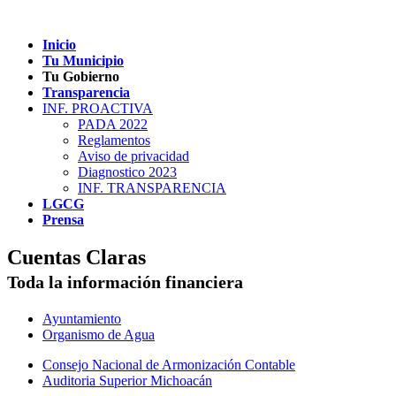
Inicio
Tu Municipio
Tu Gobierno
Transparencia
INF. PROACTIVA
PADA 2022
Reglamentos
Aviso de privacidad
Diagnostico 2023
INF. TRANSPARENCIA
LGCG
Prensa
Cuentas Claras
Toda la información financiera
Ayuntamiento
Organismo de Agua
Consejo Nacional de Armonización Contable
Auditoria Superior Michoacán